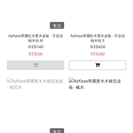
售完
AyKasa專屬松木實木桌板 - 手染深
AyKasa專屬松木實木桌板 - 手染深
柚木色 M
柚木色 S
NT$740
NT$450
NT$590
NT$360
售完