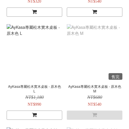
NT$320
NT$540
售完
AyKasa專屬松木實木桌板 - 原木色
AyKasa專屬松木實木桌板 - 原木色
L
M
NT$1,180
NT$680
NT$990
NT$540