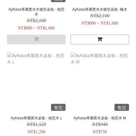
AyKasa專屬實木木條型桌板 - 相思
AyKasa專屬實木木條型桌板- 楓木
木
NT$2,100
NT$2,100
NT$890 ~ NT$1,600
NT$890 ~ NT$1,600
售完
售完
AyKasa專屬實木桌板 - 相思木 L
AyKasa專屬實木桌板 - 相思木 M
NT$1,520
NT$940
NT$1,290
NT$750