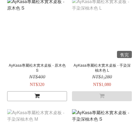
售完
AyKasa專屬松木實木桌板 - 原木色
AyKasa專屬松木實木桌板 - 手染深
S
柚木色 L
NT$400
NT$1,280
NT$320
NT$1,080