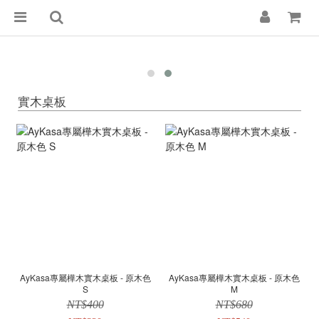
實木桌板
AyKasa專屬樺木實木桌板 - 原木色
AyKasa專屬樺木實木桌板 - 原木色
S
M
NT$400
NT$680