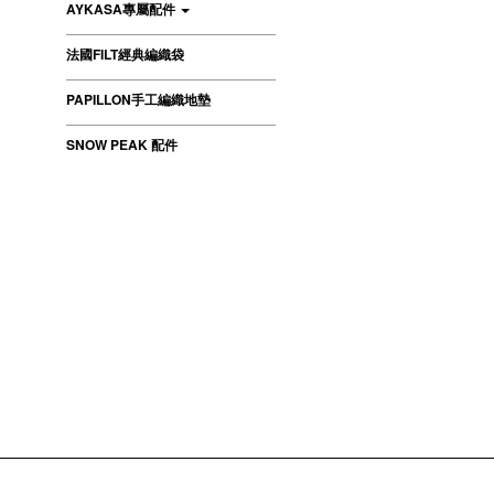
AYKASA專屬配件
法國FILT經典編織袋
PAPILLON手工編織地墊
SNOW PEAK 配件