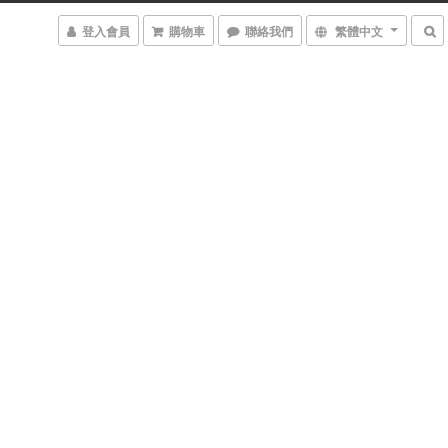
登入會員
購物車
聯絡我們
繁體中文