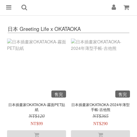
日本 Greeting Life x OKATAOKA
售完
售完
日本插畫家OKATAOKA-霧面PET貼
日本插畫家OKATAOKA-2024年薄型
紙
手帳-吉他熊
NT$120
NT$365
NT$99
NT$290