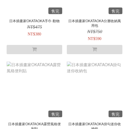
售完
售完
日本插畫家OKATAOKA手巾-動物
日本插畫家OKATAOKA分層收納萬
用包
NT$475
NT$750
NT$380
NT$590
售完
售完
日本插畫家OKATAOKA露營風格便
日本插畫家OKATAOKA掛勾迷你收
利貼
納包