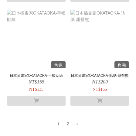
售完
售完
日本插畫家OKATAOKA-手帳貼紙
日本插畫家OKATAOKA-貼紙-露營熊
NT$165
NT$200
NT$135
NT$165
1
2
»