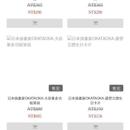
NT$365
NT$365
NT$290
NT$290
售完
售完
日本插畫家OKATAOKA-大容量多功
日本插畫家OKATAOKA-露營立體生
能筆袋
日卡片
NT$880
NT$190
NT$695
NT$150