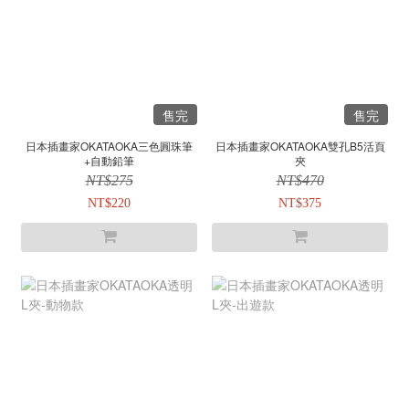
售完
售完
日本插畫家OKATAOKA三色圓珠筆
日本插畫家OKATAOKA雙孔B5活頁
+自動鉛筆
夾
NT$275
NT$470
NT$220
NT$375