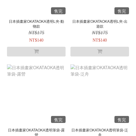
售完
售完
日本插畫家OKATAOKA透明L夾-動
日本插畫家OKATAOKA透明L夾-出
物款
遊款
NT$175
NT$175
NT$140
NT$140
售完
售完
日本插畫家OKATAOKA透明筆袋-露
日本插畫家OKATAOKA透明筆袋-泛
營
舟