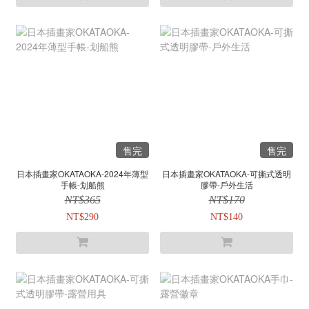
售完
售完
日本插畫家OKATAOKA-2024年薄型
日本插畫家OKATAOKA-可撕式透明
手帳-划船熊
膠帶-戶外生活
NT$365
NT$170
NT$290
NT$140