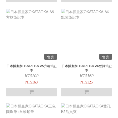
售完
售完
日本插畫家OKATAOKA-A5方格筆記
日本插畫家OKATAOKA-A6點陣筆記
本
本
NT$200
NT$160
NT$160
NT$125