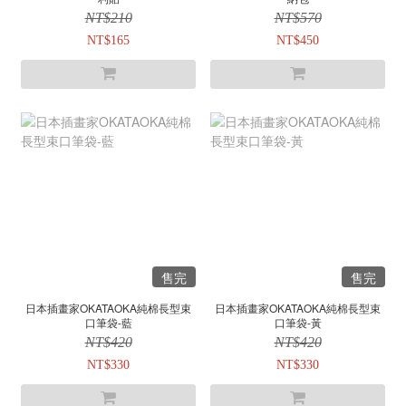
NT$210
NT$570
NT$165
NT$450
售完
售完
日本插畫家OKATAOKA純棉長型束
日本插畫家OKATAOKA純棉長型束
口筆袋-藍
口筆袋-黃
NT$420
NT$420
NT$330
NT$330