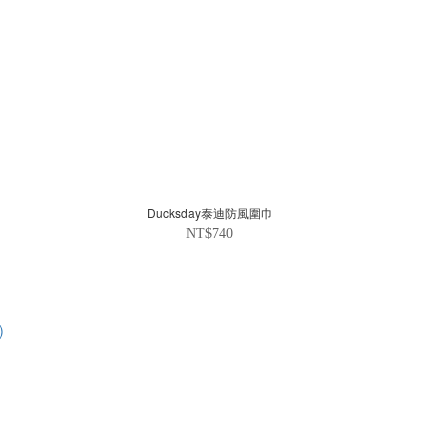
Ducksday泰迪防風圍巾
NT$740