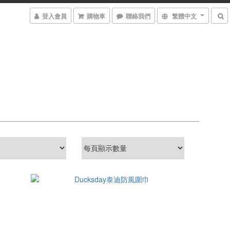
登入會員
購物車
聯絡我們
繁體中文