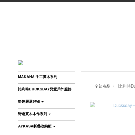
MAKANA 手工實木系列
比利時Du
全部商品
比利時DUCKSDAY兒童戶外服飾
野趣嚴選好物
野趣實木木作系列
AYKASA折疊收納籃