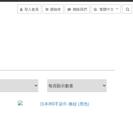
登入會員
購物車
聯絡我們
繁體中文