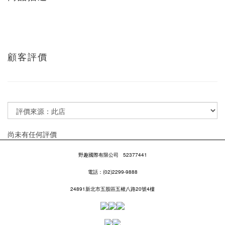
顧客評價
尚未有任何評價
野趣國際有限公司
52377441
電話：(02)2299-9888
24891新北市五股區五權八路20號4樓