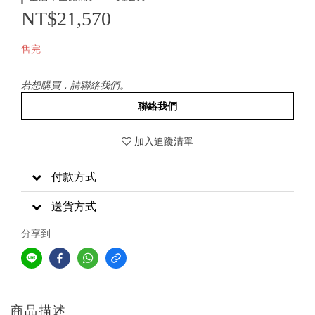
NT$21,570
售完
若想購買，請聯絡我們。
聯絡我們
加入追蹤清單
付款方式
送貨方式
分享到
商品描述