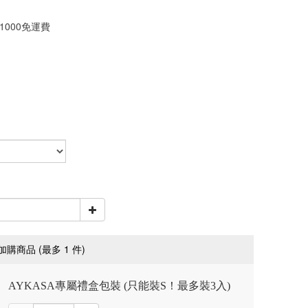
1000免運費
(最多 1 件)
加購商品
AYKASA專屬禮盒包裝 (只能裝S！最多裝3入)