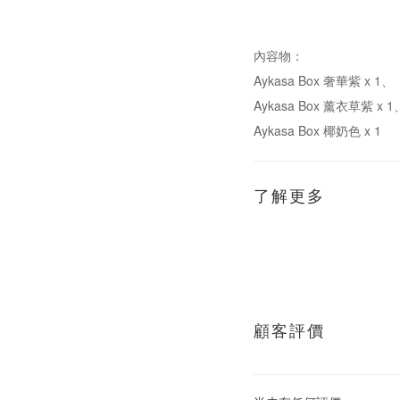
內容物：
Aykasa Box 奢華紫 x 1、
Aykasa Box 薰衣草紫 x 1
Aykasa Box 椰奶色 x 1
了解更多
顧客評價