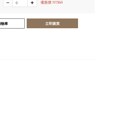
優惠價 NT$60
購物車
立即購買