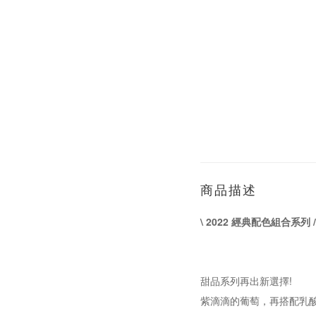
商品描述
\ 2022 經典配色組合系列 /
甜品系列再出新選擇!
紫滴滴的葡萄，再搭配乳