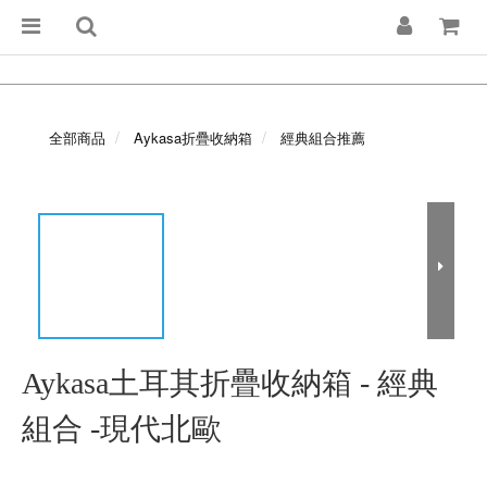
全部商品
Aykasa折疊收納箱
經典組合推薦
Aykasa土耳其折疊收納箱 - 經典
組合 -現代北歐