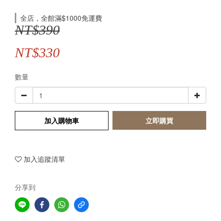
全店，全館滿$1000免運費
NT$390
NT$330
數量
加入購物車
立即購買
加入追蹤清單
分享到