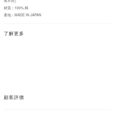
有不同）
材質：100% 棉
產地：MADE IN JAPAN
了解更多
顧客評價