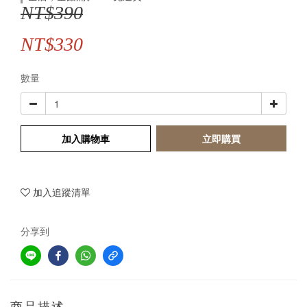
NT$390
NT$330
數量
加入購物車
立即購買
加入追蹤清單
分享到