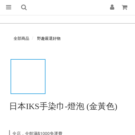
全部商品
野趣嚴選好物
日本IKS手染巾-燈泡 (金黃色)
全店，全館滿$1000免運費