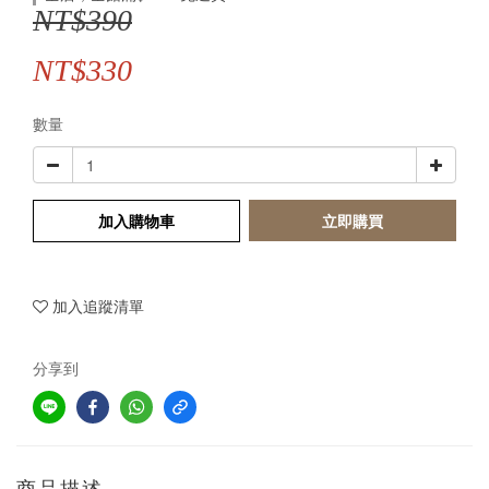
NT$390
NT$330
數量
加入購物車
立即購買
加入追蹤清單
分享到