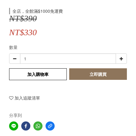
全店，全館滿$1000免運費
NT$390
NT$330
數量
加入購物車
立即購買
加入追蹤清單
分享到