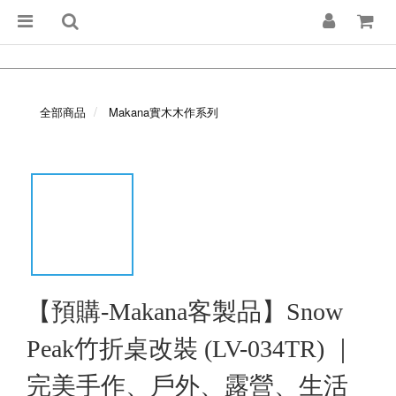
全部商品
Makana實木木作系列
【預購-Makana客製品】Snow
Peak竹折桌改裝 (LV-034TR) ｜
完美手作、戶外、露營、生活