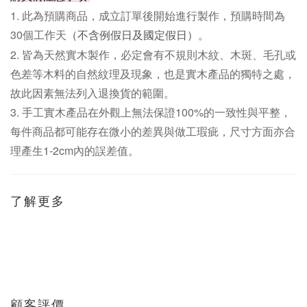
1. 此為
預購商品，
成立訂單後開始進行製作，預購時間為
30個工作天
。
（不含例假日及國定假日）
2. 皆為天然實木製作，必定會有不規則木紋、木斑、毛孔或
色差等木料的自然紋理及現象，也是實木產品的獨特之處，
故此因素無法列入退換貨的範圍。
3. 手工實木產品在外觀上無法保證100%的一致性與平整，
每件商品都可能存在微小的差異與做工瑕疵，尺寸方面亦合
理產生1-2cm內的誤差值。
了解更多
顧客評價