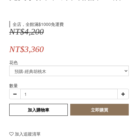
全店，全館滿$1000免運費
NT$4,200
NT$3,360
花色
數量
加入購物車
立即購買
加入追蹤清單