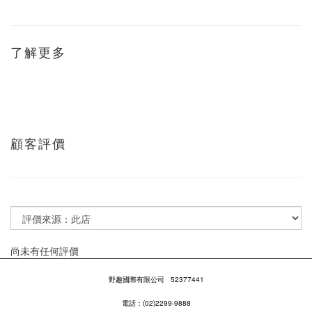
了解更多
顧客評價
尚未有任何評價
野趣國際有限公司
52377441
電話：(02)2299-9888