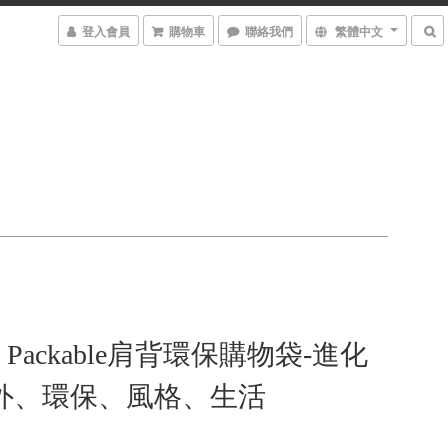
登入會員
購物車
聯絡我們
繁體中文
 Packable肩背環保購物袋-進化
戶外、環保、風格、生活