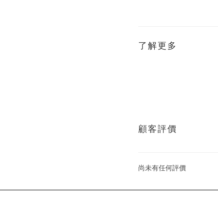
了解更多
顧客評價
尚未有任何評價