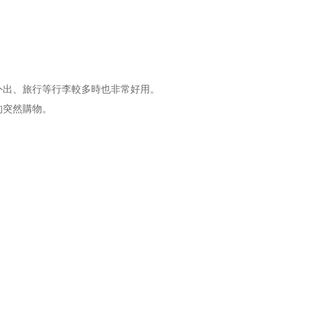
外出、旅行等行李較多時也非常好用。
的突然購物。