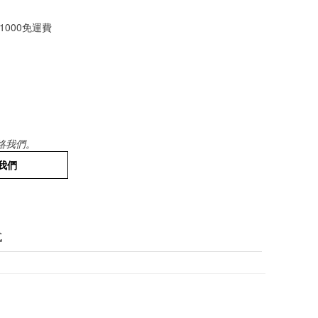
1000免運費
絡我們。
我們
式