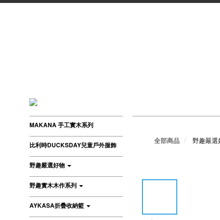
MAKANA 手工實木系列
全部商品
野趣嚴選
比利時DUCKSDAY兒童戶外服飾
野趣嚴選好物
野趣實木木作系列
AYKASA折疊收納籃