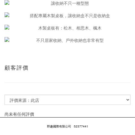
顧客評價
尚未有任何評價
野趣國際有限公司
52377441