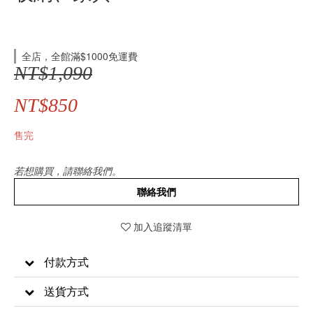
全店，全館滿$1000免運費
NT$1,090
NT$850
售完
若想購買，請聯絡我們。
聯絡我們
加入追蹤清單
付款方式
送貨方式