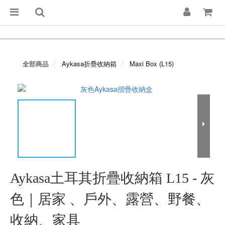
全部商品
Aykasa折疊收納箱
Maxi Box (L15)
Aykasa土耳其折疊收納箱 L15 - 灰
色｜居家 、戶外、露營、野餐、
收納、家具