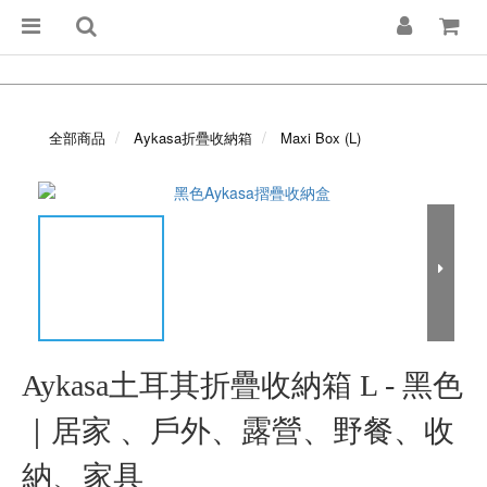
全部商品
Aykasa折疊收納箱
Maxi Box (L)
Aykasa土耳其折疊收納箱 L - 黑色
｜居家 、戶外、露營、野餐、收
納、家具