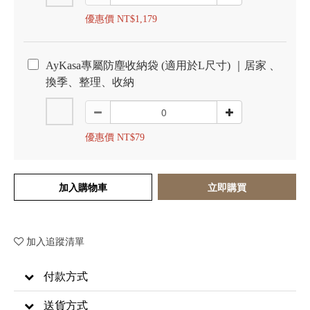
優惠價 NT$1,179
AyKasa專屬防塵收納袋 (適用於L尺寸) ｜居家 、
換季、整理、收納
優惠價 NT$79
加入購物車
立即購買
加入追蹤清單
付款方式
送貨方式