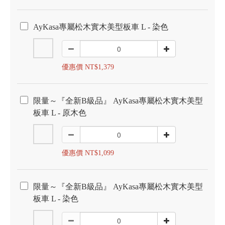
AyKasa專屬松木實木美型板車 L - 染色
優惠價 NT$1,379
限量～『全新B級品』 AyKasa專屬松木實木美型
板車 L - 原木色
優惠價 NT$1,099
限量～『全新B級品』 AyKasa專屬松木實木美型
板車 L - 染色