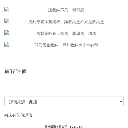
顧客評價
尚未有任何評價
野趣國際有限公司
52377441