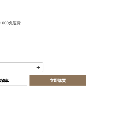
1000免運費
購物車
立即購買