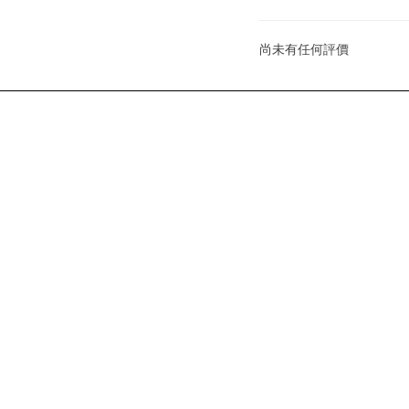
尚未有任何評價