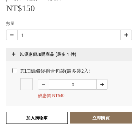
NT$150
數量
(最多 1 件)
以優惠價加購商品
FILT編織袋禮盒包裝(最多裝2入)
優惠價 NT$40
加入購物車
立即購買