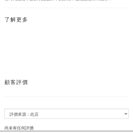
了解更多
顧客評價
尚未有任何評價