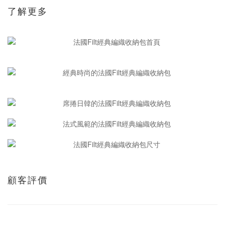
了解更多
顧客評價