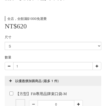
全店，全館滿$1000免運費
NT$620
尺寸
數量
(最多 1 件)
以優惠價加購商品
【方型】Filt專用品牌束口袋-M