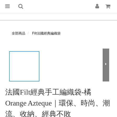
全部商品
Filt法國經典編織袋
法國Filt經典手工編織袋-橘
Orange Azteque｜環保、時尚、潮
流、收納、經典不敗