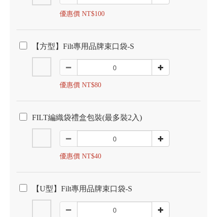
優惠價 NT$100
【方型】Filt專用品牌束口袋-S
優惠價 NT$80
FILT編織袋禮盒包裝(最多裝2入)
優惠價 NT$40
【U型】Filt專用品牌束口袋-S