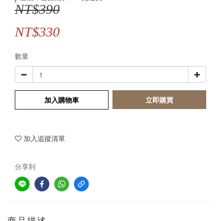
NT$390
NT$330
數量
加入購物車
立即購買
加入追蹤清單
分享到