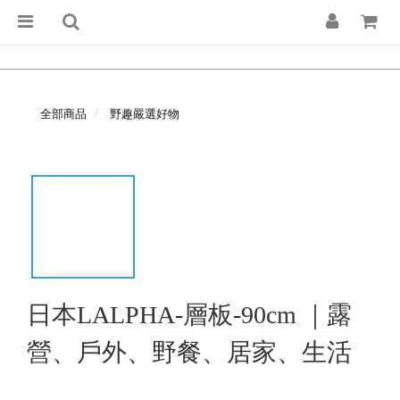
全部商品
野趣嚴選好物
日本LALPHA-層板-90cm ｜露
營、戶外、野餐、居家、生活