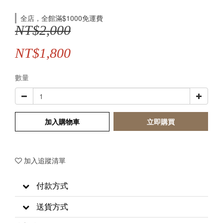
全店，全館滿$1000免運費
NT$2,000
NT$1,800
數量
加入購物車
立即購買
加入追蹤清單
付款方式
送貨方式