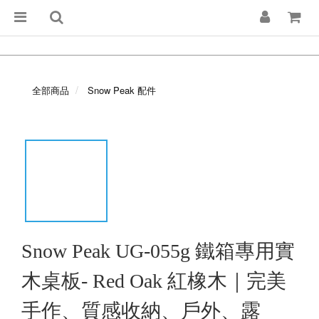
全部商品
Snow Peak 配件
Snow Peak UG-055g 鐵箱專用實
木桌板- Red Oak 紅橡木｜完美
手作、質感收納、戶外、露