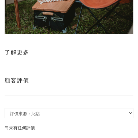
了解更多
顧客評價
尚未有任何評價