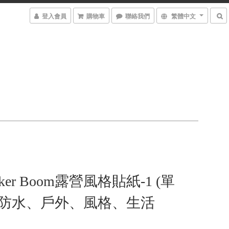
登入會員
購物車
聯絡我們
繁體中文
cker Boom露營風格貼紙-1 (單
｜防水、戶外、風格、生活