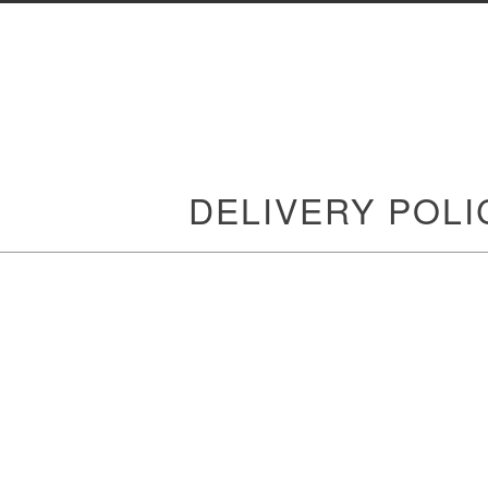
DELIVERY POLI