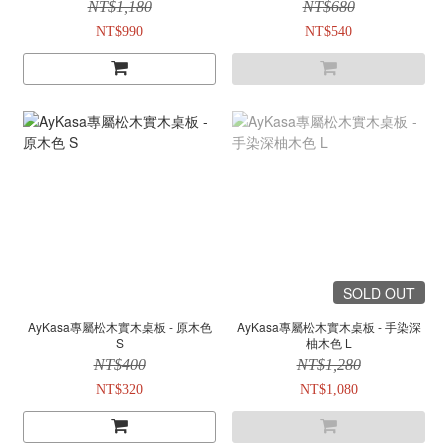
NT$1,180
NT$680
NT$990
NT$540
SOLD OUT
AyKasa專屬松木實木桌板 - 原木色
AyKasa專屬松木實木桌板 - 手染深
S
柚木色 L
NT$400
NT$1,280
NT$320
NT$1,080