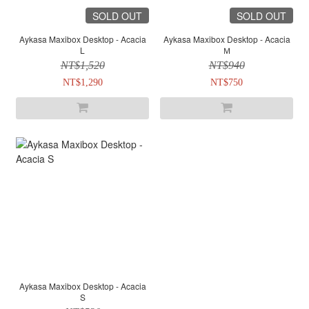
SOLD OUT
SOLD OUT
Aykasa Maxibox Desktop - Acacia
Aykasa Maxibox Desktop - Acacia
L
Ｍ
NT$1,520
NT$940
NT$1,290
NT$750
Aykasa Maxibox Desktop - Acacia
S