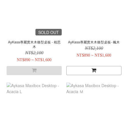
SOLD OUT
AyKasa專屬實木木條型桌板 - 相思
AyKasa專屬實木木條型桌板- 楓木
木
NT$2,100
NT$2,100
NT$890 ~ NT$1,600
NT$890 ~ NT$1,600