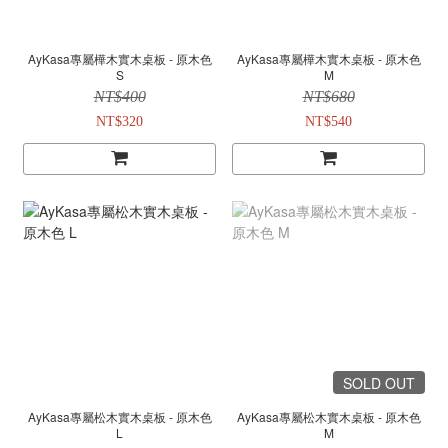
AyKasa專屬樺木實木桌板 - 原木色
AyKasa專屬樺木實木桌板 - 原木色
S
M
NT$400
NT$680
NT$320
NT$540
SOLD OUT
AyKasa專屬松木實木桌板 - 原木色
AyKasa專屬松木實木桌板 - 原木色
L
M