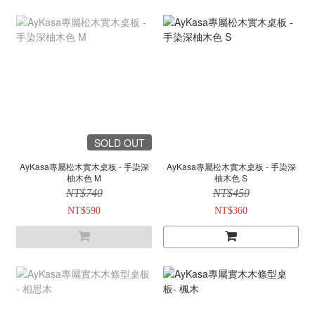
SOLD OUT
AyKasa專屬松木實木桌板 - 手染深
AyKasa專屬松木實木桌板 - 手染深
柚木色 M
柚木色 S
NT$740
NT$450
NT$590
NT$360