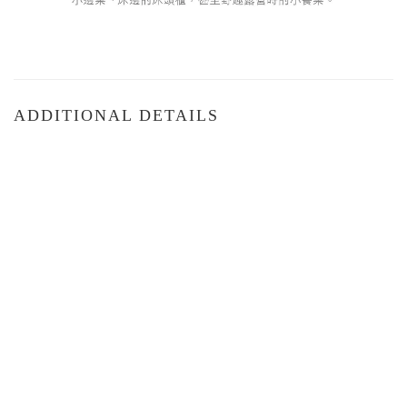
ADDITIONAL DETAILS