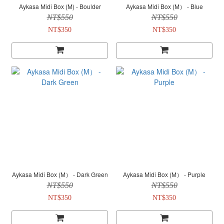
Aykasa Midi Box (M) - Boulder
Aykasa Midi Box (M） - Blue
NT$550
NT$550
NT$350
NT$350
Aykasa Midi Box (M） - Dark Green
Aykasa Midi Box (M） - Purple
NT$550
NT$550
NT$350
NT$350