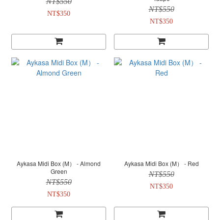
NT$550
NT$550
NT$350
NT$350
Aykasa Midi Box (M） - Almond
Aykasa Midi Box (M） - Red
Green
NT$550
NT$550
NT$350
NT$350