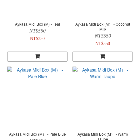
Aykasa Midi Box (M) - Teal
Aykasa Midi Box (M） - Coconut
Milk
NT$550
NT$550
NT$350
NT$350
Aykasa Midi Box (M） - Pale Blue
Aykasa Midi Box (M） - Warm
Taupe