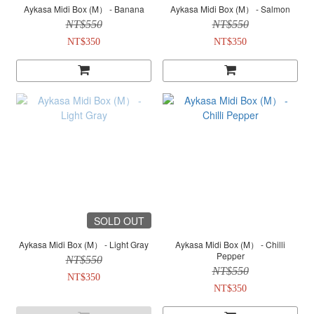
Aykasa Midi Box (M） - Banana
Aykasa Midi Box (M） - Salmon
NT$550
NT$550
NT$350
NT$350
SOLD OUT
Aykasa Midi Box (M） - Light Gray
Aykasa Midi Box (M） - Chilli
Pepper
NT$550
NT$550
NT$350
NT$350