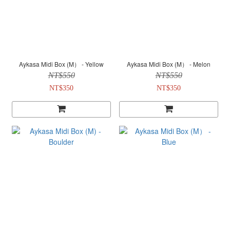
Aykasa Midi Box (M） - Yellow
Aykasa Midi Box (M） - Melon
NT$550
NT$550
NT$350
NT$350