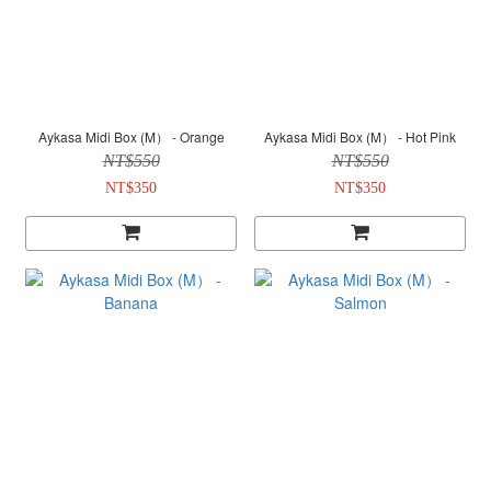
Aykasa Midi Box (M） - Orange
Aykasa Midi Box (M） - Hot Pink
NT$550
NT$550
NT$350
NT$350