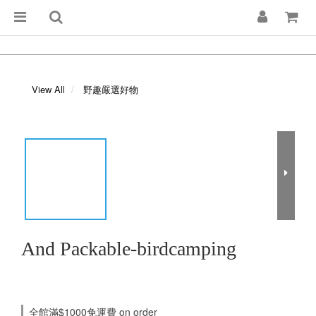
View All
野趣嚴選好物
And Packable-birdcamping
全館滿$1000免運費 on order