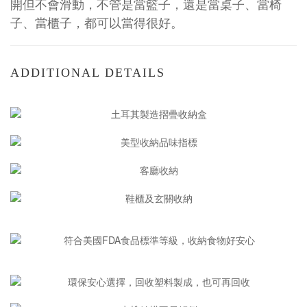
開但不會滑動，不管是當籃子，還是當桌子、當椅
子、當櫃子，都可以當得很好。
ADDITIONAL DETAILS