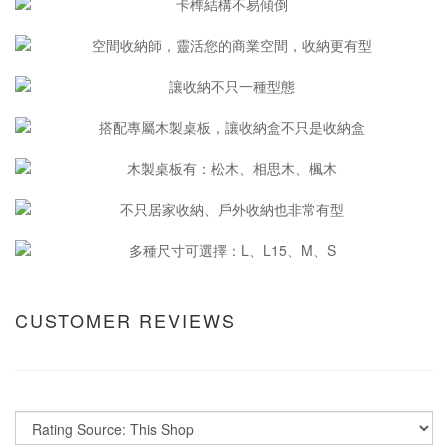
CUSTOMER REVIEWS