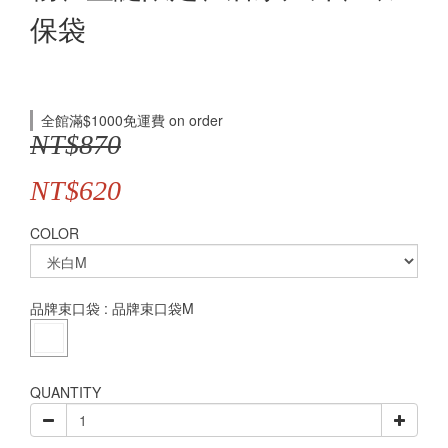
保袋
全館滿$1000免運費 on order
NT$870
NT$620
COLOR
品牌束口袋
: 品牌束口袋M
QUANTITY