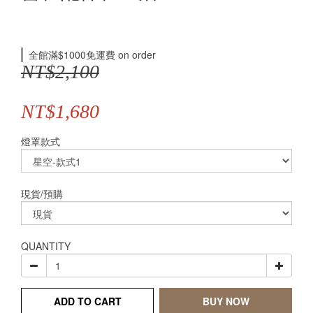
全館滿$1000免運費 on order
NT$2,100
NT$1,680
燈罩款式
現貨/預購
QUANTITY
ADD TO CART
BUY NOW