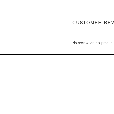
CUSTOMER RE
No review for this product