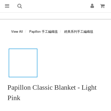
View All
Papillon 手工編織毯
經典系列手工編織毯
Papillon Classic Blanket - Light
Pink